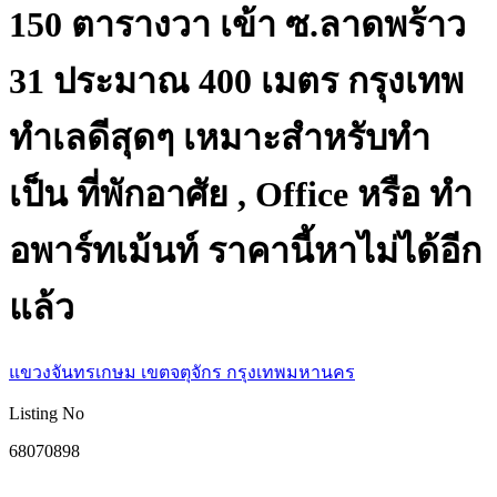
150 ตารางวา เข้า ซ.ลาดพร้าว
31 ประมาณ 400 เมตร กรุงเทพ
ทำเลดีสุดๆ เหมาะสำหรับทำ
เป็น ที่พักอาศัย , Office หรือ ทำ
อพาร์ทเม้นท์ ราคานี้หาไม่ได้อีก
แล้ว
แขวงจันทรเกษม เขตจตุจักร กรุงเทพมหานคร
Listing No
68070898