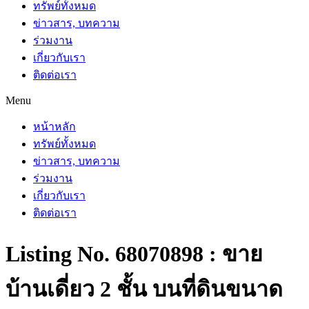
ทรัพย์ทั้งหมด
ข่าวสาร, บทความ
ร่วมงาน
เกี่ยวกับเรา
ติดต่อเรา
Menu
หน้าหลัก
ทรัพย์ทั้งหมด
ข่าวสาร, บทความ
ร่วมงาน
เกี่ยวกับเรา
ติดต่อเรา
Listing No. 68070898 : ขาย
บ้านเดี่ยว 2 ชั้น บนที่ดินขนาด