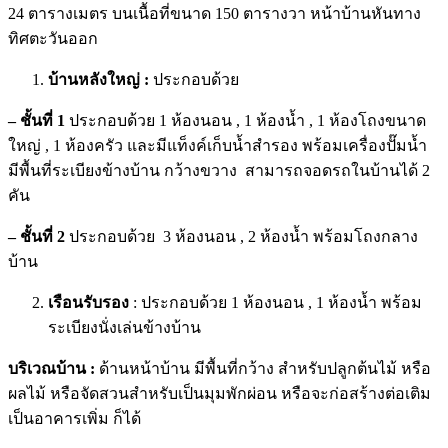
24 ตารางเมตร บนเนื้อที่ขนาด 150 ตารางวา หน้าบ้านหันทาง
ทิศตะวันออก
บ้านหลังใหญ่ :
ประกอบด้วย
– ชั้นที่ 1
ประกอบด้วย 1 ห้องนอน , 1 ห้องน้ำ , 1 ห้องโถงขนาด
ใหญ่ , 1 ห้องครัว และมีแท็งค์เก็บน้ำสำรอง พร้อมเครื่องปั๊มน้ำ
มีพื้นที่ระเบียงข้างบ้าน กว้างขวาง
สามารถจอดรถในบ้านได้ 2
คัน
– ชั้นที่ 2
ประกอบด้วย 3 ห้องนอน , 2 ห้องน้ำ พร้อมโถงกลาง
บ้าน
เรือนรับรอง
: ประกอบด้วย 1 ห้องนอน , 1 ห้องน้ำ พร้อม
ระเบียงนั่งเล่นข้างบ้าน
บริเวณบ้าน :
ด้านหน้าบ้าน มีพื้นที่กว้าง สำหรับปลูกต้นไม้ หรือ
ผลไม้ หรือจัดสวนสำหรับเป็นมุมพักผ่อน หรือจะก่อสร้างต่อเติม
เป็นอาคารเพิ่ม ก็ได้