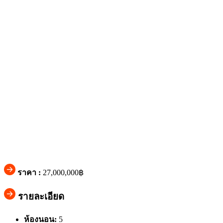
ราคา :
27,000,000฿
รายละเอียด
ห้องนอน:
5