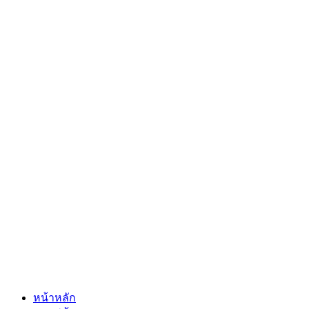
หน้าหลัก