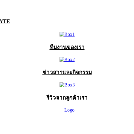
ATE
ทีมงานของเรา
ข่าวสารและกิจกรรม
รีวิวจากลูกค้าเรา