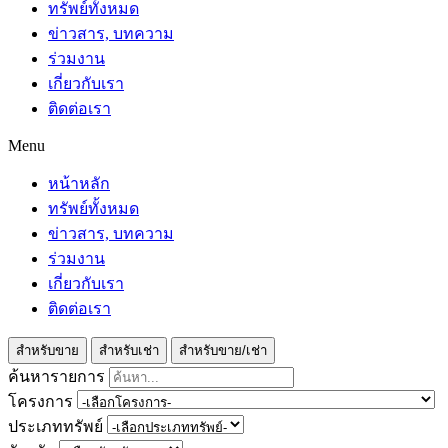
ทรัพย์ทั้งหมด
ข่าวสาร, บทความ
ร่วมงาน
เกี่ยวกับเรา
ติดต่อเรา
Menu
หน้าหลัก
ทรัพย์ทั้งหมด
ข่าวสาร, บทความ
ร่วมงาน
เกี่ยวกับเรา
ติดต่อเรา
สำหรับขาย
สำหรับเช่า
สำหรับขาย/เช่า
ค้นหารายการ
โครงการ
ประเภททรัพย์