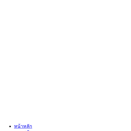
หน้าหลัก