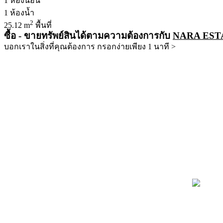
1
ห้องนอน
1
ห้องน้ำ
2
25.12 m
พื้นที่
ซื้อ - ขายทรัพย์สินได้ตามความต้องการกับ
NARA EST
บอกเราในสิ่งที่คุณต้องการ กรอกง่ายเพียง 1 นาที >