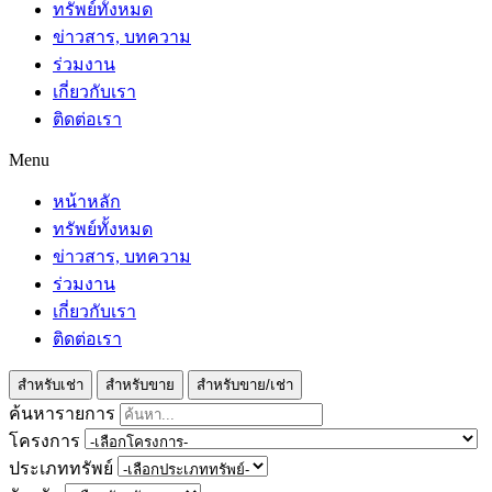
ทรัพย์ทั้งหมด
ข่าวสาร, บทความ
ร่วมงาน
เกี่ยวกับเรา
ติดต่อเรา
Menu
หน้าหลัก
ทรัพย์ทั้งหมด
ข่าวสาร, บทความ
ร่วมงาน
เกี่ยวกับเรา
ติดต่อเรา
สำหรับเช่า
สำหรับขาย
สำหรับขาย/เช่า
ค้นหารายการ
โครงการ
ประเภททรัพย์