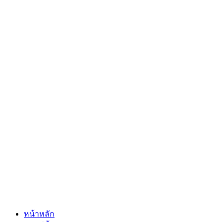
หน้าหลัก