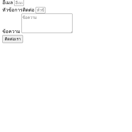
อีเมล
หัวข้อการติดต่อ
ข้อความ
ติดต่อเรา