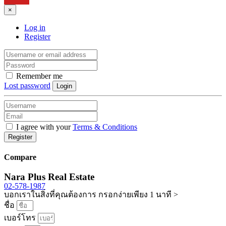
×
Log in
Register
Remember me
Lost password
Login
I agree with your
Terms & Conditions
Register
Compare
Nara Plus Real Estate
02-578-1987
บอกเราในสิ่งที่คุณต้องการ กรอกง่ายเพียง 1 นาที >
ชื่อ
เบอร์โทร