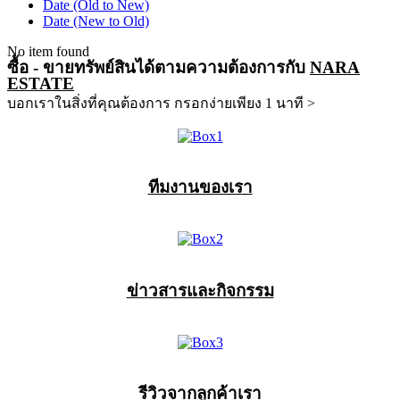
Date (Old to New)
Date (New to Old)
No item found
ซื้อ - ขายทรัพย์สินได้ตามความต้องการกับ
NARA
ESTATE
บอกเราในสิ่งที่คุณต้องการ กรอกง่ายเพียง 1 นาที >
ทีมงานของเรา
ข่าวสารและกิจกรรม
รีวิวจากลูกค้าเรา