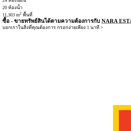
24
ห้องนอน
20
ห้องน้ำ
2
11,303 m
พื้นที่
ซื้อ - ขายทรัพย์สินได้ตามความต้องการกับ
NARA EST
บอกเราในสิ่งที่คุณต้องการ กรอกง่ายเพียง 1 นาที >