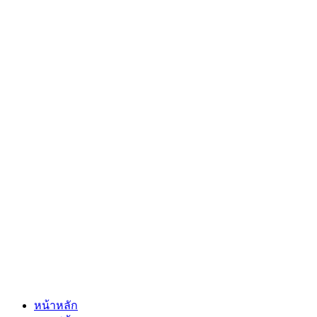
หน้าหลัก