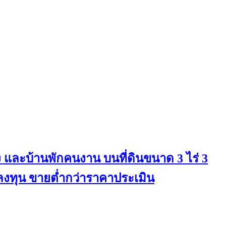
ง และบ้านพักคนงาน บนที่ดินขนาด 3 ไร่ 3
รลงทุน ขายต่ำกว่าราคาประเมิน