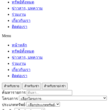
ทรัพย์ทั้งหมด
ข่าวสาร, บทความ
ร่วมงาน
เกี่ยวกับเรา
ติดต่อเรา
Menu
หน้าหลัก
ทรัพย์ทั้งหมด
ข่าวสาร, บทความ
ร่วมงาน
เกี่ยวกับเรา
ติดต่อเรา
สำหรับขาย
สำหรับเช่า
สำหรับขาย/เช่า
ค้นหารายการ
โครงการ
ประเภททรัพย์