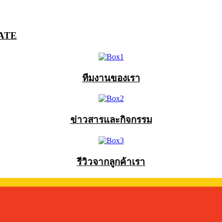
ATE
ทีมงานของเรา
ข่าวสารและกิจกรรม
รีวิวจากลูกค้าเรา