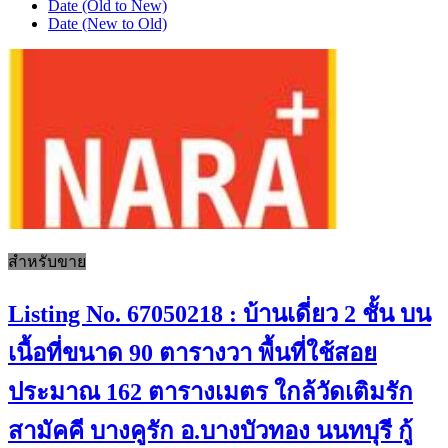
Date (Old to New)
Date (New to Old)
สำหรับขาย
Listing No. 67050218 : บ้านเดี่ยว 2 ชั้น บน
เนื้อที่ขนาด 90 ตารางวา พื้นที่ใช้สอย
ประมาณ 162 ตารางเมตร ใกล้วัดเติมรัก
สามัคคี บางคูรัก อ.บางบัวทอง นนทบุรี กู้