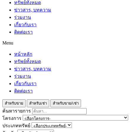
ทรัพย์ทั้งหมด
ข่าวสาร, บทความ
ร่วมงาน
เกี่ยวกับเรา
ติดต่อเรา
Menu
หน้าหลัก
ทรัพย์ทั้งหมด
ข่าวสาร, บทความ
ร่วมงาน
เกี่ยวกับเรา
ติดต่อเรา
สำหรับขาย
สำหรับเช่า
สำหรับขาย/เช่า
ค้นหารายการ
โครงการ
ประเภททรัพย์