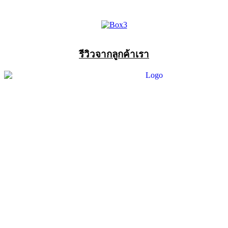
รีวิวจากลูกค้าเรา