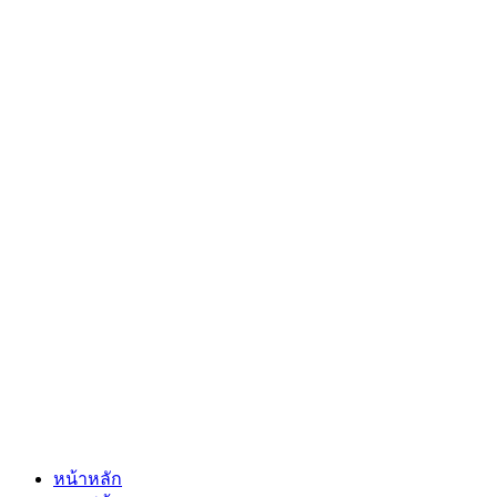
หน้าหลัก