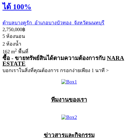
ได้ 100%
ตำบลบางคูรัก อำเภอบางบัวทอง จังหวัดนนทบุรี
2,750,000฿
5
ห้องนอน
2
ห้องน้ำ
2
162 m
พื้นที่
ซื้อ - ขายทรัพย์สินได้ตามความต้องการกับ
NARA
ESTATE
บอกเราในสิ่งที่คุณต้องการ กรอกง่ายเพียง 1 นาที >
ทีมงานของเรา
ข่าวสารและกิจกรรม