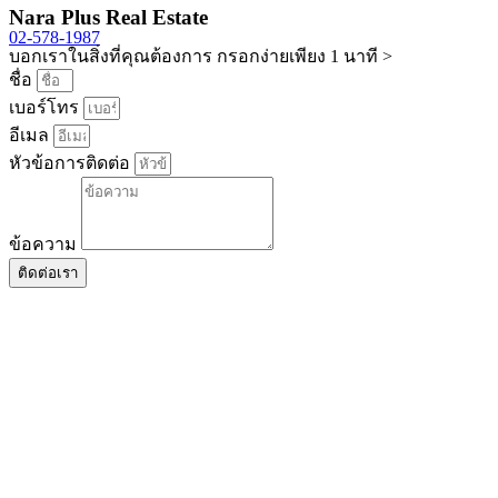
Nara Plus Real Estate
02-578-1987
บอกเราในสิ่งที่คุณต้องการ กรอกง่ายเพียง 1 นาที >
ชื่อ
เบอร์โทร
อีเมล
หัวข้อการติดต่อ
ข้อความ
ติดต่อเรา