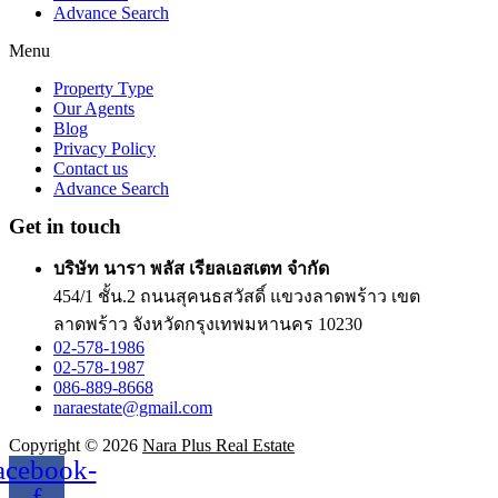
Advance Search
Menu
Property Type
Our Agents
Blog
Privacy Policy
Contact us
Advance Search
Get in touch
บริษัท นารา พลัส เรียลเอสเตท จำกัด
454/1 ชั้น.2 ถนนสุคนธสวัสดิ์ แขวงลาดพร้าว เขต
ลาดพร้าว จังหวัดกรุงเทพมหานคร 10230
02-578-1986
02-578-1987
086-889-8668
naraestate@gmail.com
Copyright © 2026
Nara Plus Real Estate
acebook-
f