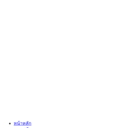
หน้าหลัก