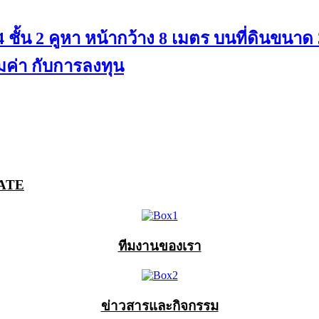
 ชั้น 2 คูหา หน้ากว้าง 8 เมตร บนที่ดินขนาด
มค่า กับการลงทุน
ATE
ทีมงานของเรา
ข่าวสารและกิจกรรม