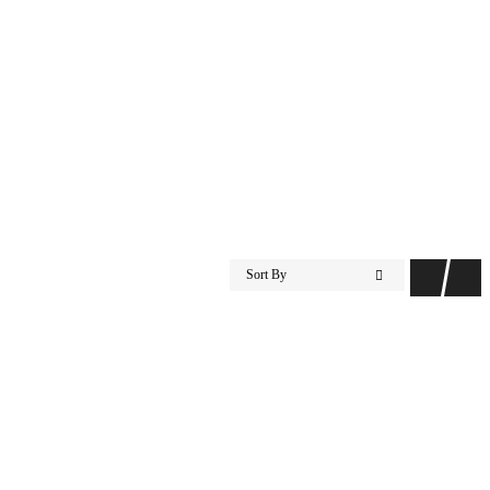
Sort By