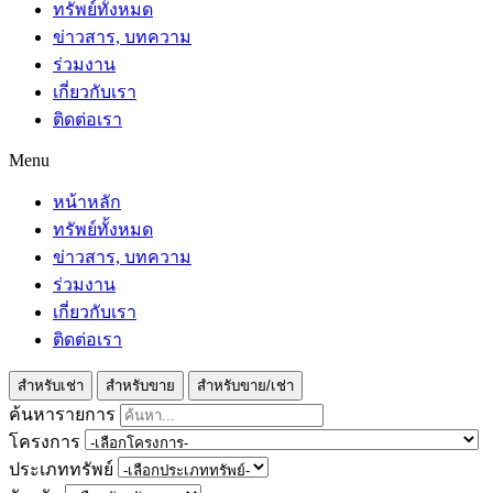
ทรัพย์ทั้งหมด
ข่าวสาร, บทความ
ร่วมงาน
เกี่ยวกับเรา
ติดต่อเรา
Menu
หน้าหลัก
ทรัพย์ทั้งหมด
ข่าวสาร, บทความ
ร่วมงาน
เกี่ยวกับเรา
ติดต่อเรา
สำหรับเช่า
สำหรับขาย
สำหรับขาย/เช่า
ค้นหารายการ
โครงการ
ประเภททรัพย์