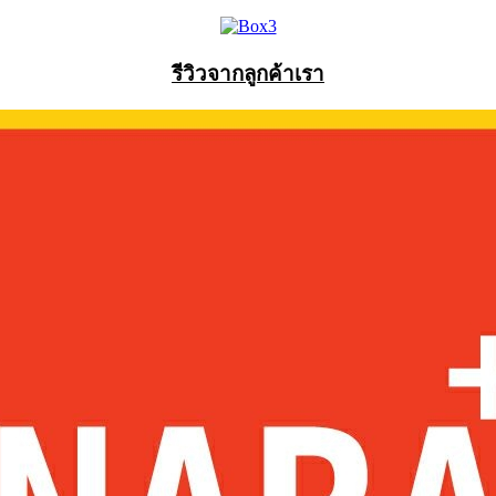
รีวิวจากลูกค้าเรา