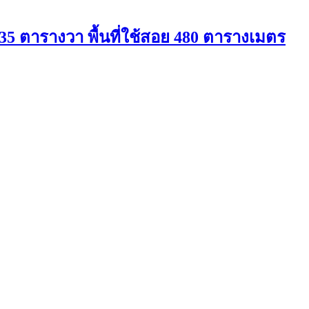
 35 ตารางวา พื้นที่ใช้สอย 480 ตารางเมตร