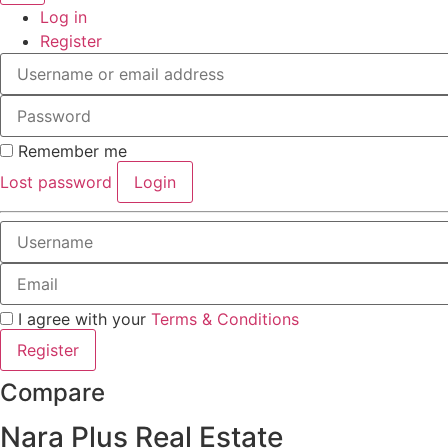
Log in
Register
Remember me
Lost password
Login
I agree with your
Terms & Conditions
Register
Compare
Nara Plus Real Estate