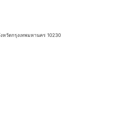
 จังหวัดกรุงเทพมหานคร 10230