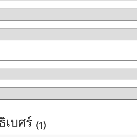
ธิเบศร์
(1)