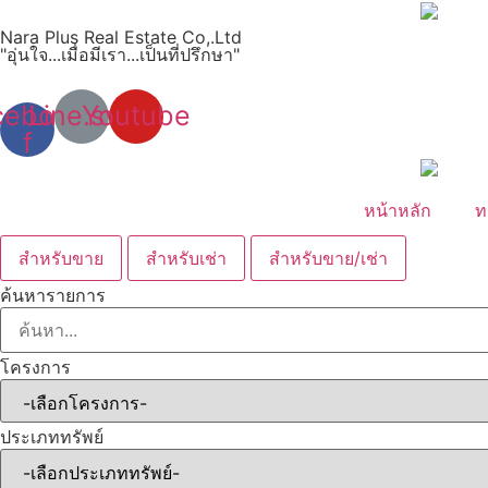
Skip
Nara Plus Real Estate Co,.Ltd
to
"อุ่นใจ...เมื่อมีเรา...เป็นที่ปรึกษา"
content
cebook-
Line.svg
Youtube
f
หน้าหลัก
ท
สำหรับขาย
สำหรับเช่า
สำหรับขาย/เช่า
ค้นหารายการ
โครงการ
ประเภททรัพย์