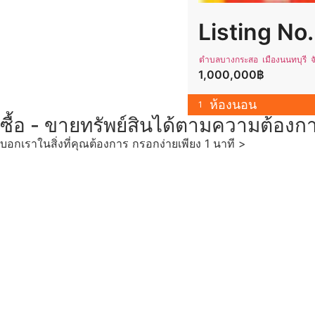
ตำบลบางกระสอ เมืองนนทบุรี จั
1,000,000฿
ห้องนอน
1
ซื้อ - ขายทรัพย์สินได้ตามความต้องก
บอกเราในสิ่งที่คุณต้องการ กรอกง่ายเพียง 1 นาที >