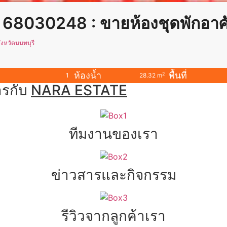
งหวัดนนทบุรี
ห้องน้ำ
พื้นที่
2
1
28.32 m
ารกับ
NARA ESTATE
ทีมงานของเรา
ข่าวสารและกิจกรรม
รีวิวจากลูกค้าเรา