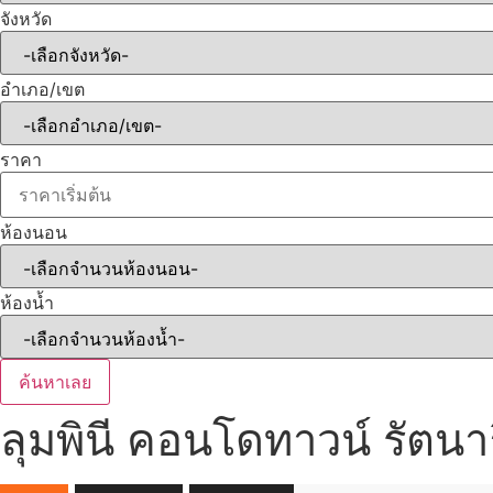
จังหวัด
อำเภอ/เขต
ราคา
ห้องนอน
ห้องน้ำ
ค้นหาเลย
ลุมพินี คอนโดทาวน์ รัตนา