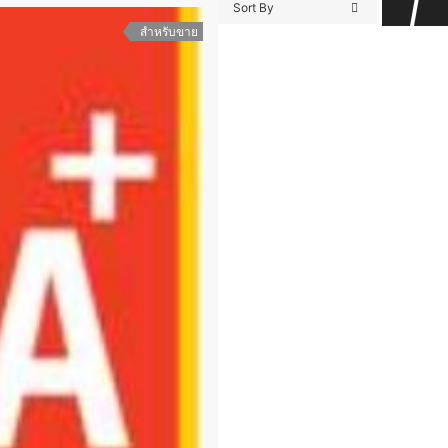
Sort By
สำหรับขาย