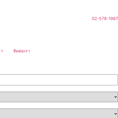
02-578-1987
รา
ติดต่อเรา