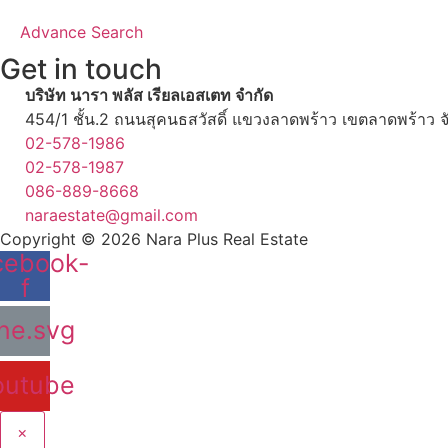
Advance Search
Get in touch
บริษัท นารา พลัส เรียลเอสเตท จำกัด
454/1 ชั้น.2 ถนนสุคนธสวัสดิ์ แขวงลาดพร้าว เขตลาดพร้าว
02-578-1986
02-578-1987
086-889-8668
naraestate@gmail.com
Copyright © 2026
Nara Plus Real Estate
cebook-
f
ine.svg
outube
×