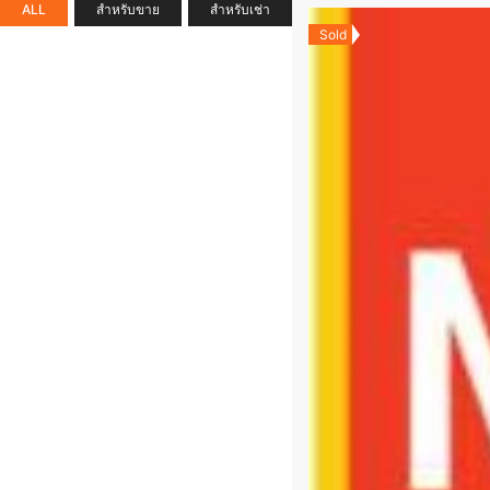
ALL
สำหรับขาย
สำหรับเช่า
Sold