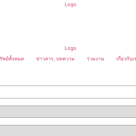
รัพย์ทั้งหมด
ข่าวสาร, บทความ
ร่วมงาน
เกี่ยวกับเ