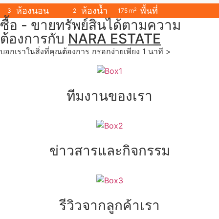
ห้องนอน
ห้องน้ำ
พื้นที่
2
3
2
175 m
ซื้อ - ขายทรัพย์สินได้ตามความ
ต้องการกับ
NARA ESTATE
บอกเราในสิ่งที่คุณต้องการ กรอกง่ายเพียง 1 นาที >
ทีมงานของเรา
ข่าวสารและกิจกรรม
รีวิวจากลูกค้าเรา