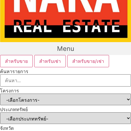
Menu
สำหรับขาย
สำหรับเช่า
สำหรับขาย/เช่า
ค้นหารายการ
โครงการ
ประเภททรัพย์
จังหวัด