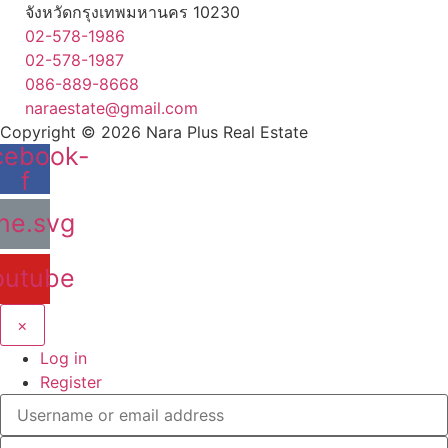
จังหวัดกรุงเทพมหานคร 10230
02-578-1986
02-578-1987
086-889-8668
naraestate@gmail.com
Copyright © 2026
Nara Plus Real Estate
cebook-
f
ine.svg
outube
×
Log in
Register