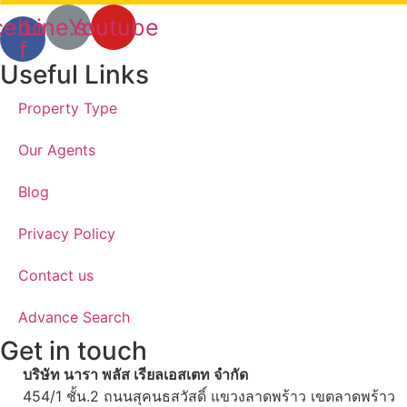
cebook-
Line.svg
Youtube
f
Useful Links
Property Type
Our Agents
Blog
Privacy Policy
Contact us
Advance Search
Get in touch
บริษัท นารา พลัส เรียลเอสเตท จำกัด
454/1 ชั้น.2 ถนนสุคนธสวัสดิ์ แขวงลาดพร้าว เขตลาดพร้าว