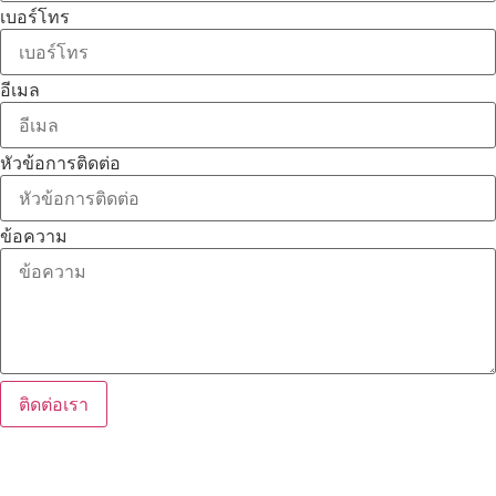
เบอร์โทร
อีเมล
หัวข้อการติดต่อ
ข้อความ
ติดต่อเรา