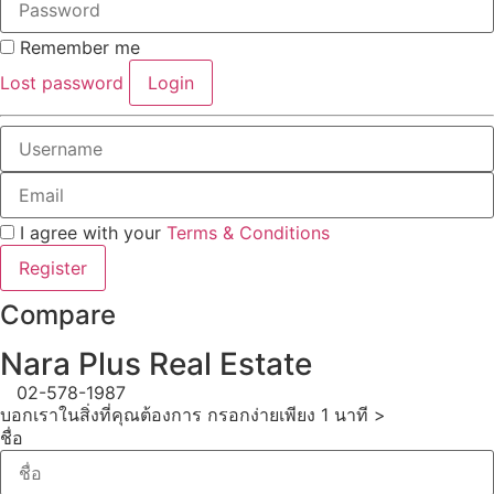
Remember me
Lost password
Login
I agree with your
Terms & Conditions
Register
Compare
Nara Plus Real Estate
02-578-1987
บอกเราในสิ่งที่คุณต้องการ กรอกง่ายเพียง 1 นาที >
ชื่อ