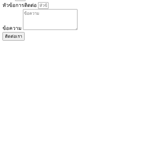
หัวข้อการติดต่อ
ข้อความ
ติดต่อเรา