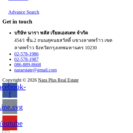
Advance Search
Get in touch
บริษัท นารา พลัส เรียลเอสเตท จำกัด
454/1 ชั้น.2 ถนนสุคนธสวัสดิ์ แขวงลาดพร้าว เขต
ลาดพร้าว จังหวัดกรุงเทพมหานคร 10230
02-578-1986
02-578-1987
086-889-8668
naraestate@gmail.com
Copyright © 2026
Nara Plus Real Estate
acebook-
f
ine.svg
Youtube