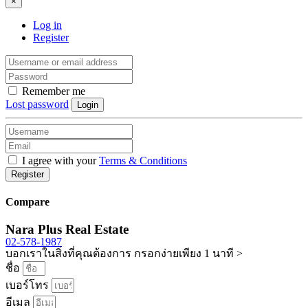
×
Log in
Register
Remember me
Lost password
Login
I agree with your
Terms & Conditions
Register
Compare
Nara Plus Real Estate
02-578-1987
บอกเราในสิ่งที่คุณต้องการ กรอกง่ายเพียง 1 นาที >
ชื่อ
เบอร์โทร
อีเมล