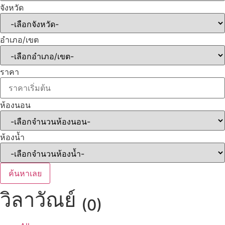
จังหวัด
อำเภอ/เขต
ราคา
ห้องนอน
ห้องน้ำ
ค้นหาเลย
วิลาวัณย์
(0)