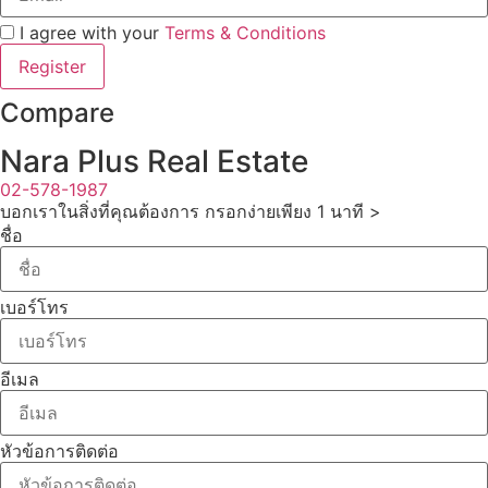
I agree with your
Terms & Conditions
Register
Compare
Nara Plus Real Estate
02-578-1987
บอกเราในสิ่งที่คุณต้องการ กรอกง่ายเพียง 1 นาที >
ชื่อ
เบอร์โทร
อีเมล
หัวข้อการติดต่อ