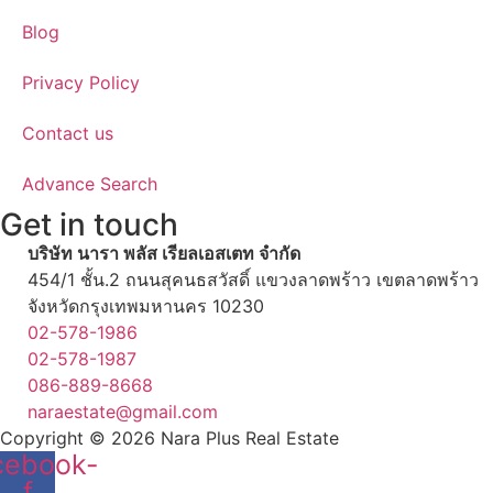
Blog
Privacy Policy
Contact us
Advance Search
Get in touch
บริษัท นารา พลัส เรียลเอสเตท จำกัด
454/1 ชั้น.2 ถนนสุคนธสวัสดิ์ แขวงลาดพร้าว เขตลาดพร้าว
จังหวัดกรุงเทพมหานคร 10230
02-578-1986
02-578-1987
086-889-8668
naraestate@gmail.com
Copyright © 2026
Nara Plus Real Estate
cebook-
f