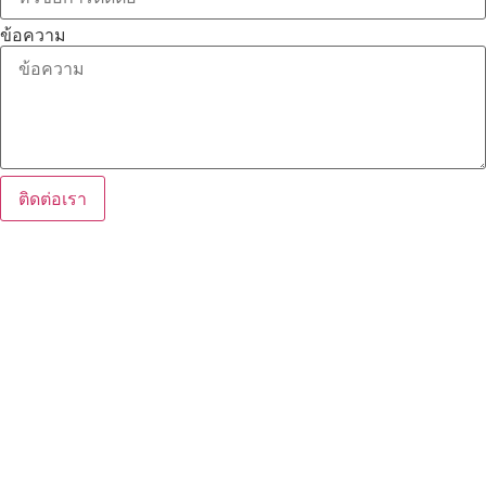
ข้อความ
ติดต่อเรา