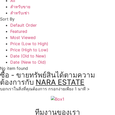
All
สำหรับขาย
สำหรับเช่า
Sort By
Default Order
Featured
Most Viewed
Price (Low to High)
Price (High to Low)
Date (Old to New)
Date (New to Old)
No item found
ซื้อ - ขายทรัพย์สินได้ตามความ
ต้องการกับ
NARA ESTATE
บอกเราในสิ่งที่คุณต้องการ กรอกง่ายเพียง 1 นาที >
ทีมงานของเรา