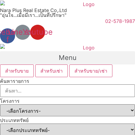
Skip
Nara Plus Real Estate Co,.Ltd
to
"อุ่นใจ...เมื่อมีเรา...เป็นที่ปรึกษา"
content
02-578-1987
cebook-
Line.svg
Youtube
f
Menu
สำหรับขาย
สำหรับเช่า
สำหรับขาย/เช่า
ค้นหารายการ
โครงการ
ประเภททรัพย์