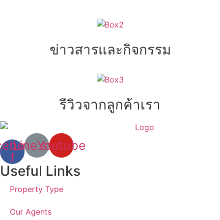
ข่าวสารและกิจกรรม
รีวิวจากลูกค้าเรา
cebook-
Line.svg
Youtube
f
Useful Links
Property Type
Our Agents