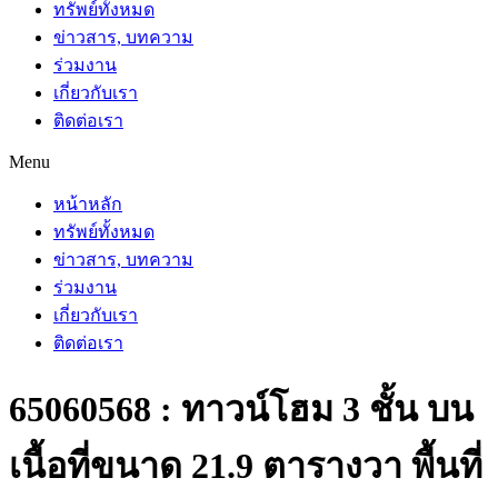
ทรัพย์ทั้งหมด
ข่าวสาร, บทความ
ร่วมงาน
เกี่ยวกับเรา
ติดต่อเรา
Menu
หน้าหลัก
ทรัพย์ทั้งหมด
ข่าวสาร, บทความ
ร่วมงาน
เกี่ยวกับเรา
ติดต่อเรา
65060568 : ทาวน์โฮม 3 ชั้น บน
เนื้อที่ขนาด 21.9 ตารางวา พื้นที่