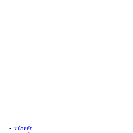
หน้าหลัก