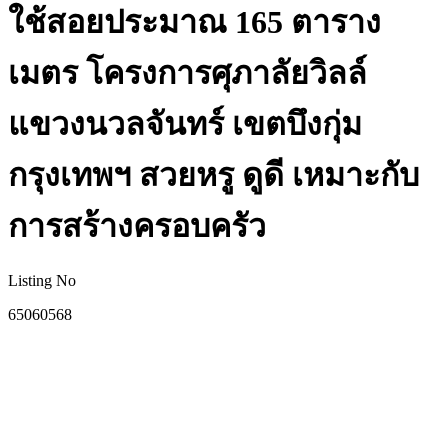
ใช้สอยประมาณ 165 ตาราง
เมตร โครงการศุภาลัยวิลล์
แขวงนวลจันทร์ เขตบึงกุ่ม
กรุงเทพฯ สวยหรู ดูดี เหมาะกับ
การสร้างครอบครัว
Listing No
65060568