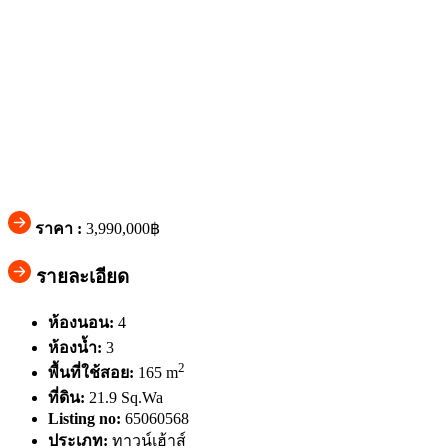
ราคา :
3,990,000฿
รายละเอียด
ห้องนอน:
4
ห้องน้ำ:
3
2
พื้นที่ใช้สอย:
165 m
ที่ดิน:
21.9 Sq.Wa
Listing no:
65060568
ประเภท:
ทาวน์เฮ้าส์