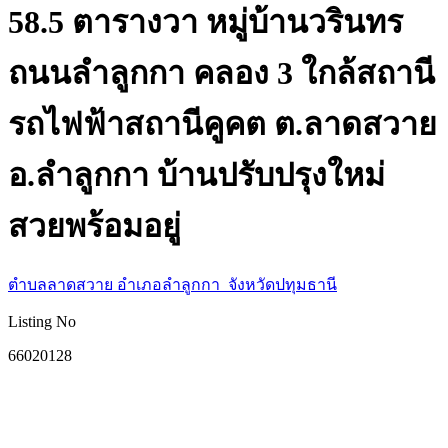
58.5 ตารางวา หมู่บ้านวรินทร
ถนนลำลูกกา คลอง 3 ใกล้สถานี
รถไฟฟ้าสถานีคูคต ต.ลาดสวาย
อ.ลำลูกกา บ้านปรับปรุงใหม่
สวยพร้อมอยู่
ตำบลลาดสวาย อำเภอลำลูกกา จังหวัดปทุมธานี
Listing No
66020128