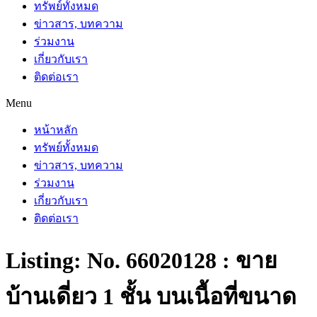
ทรัพย์ทั้งหมด
ข่าวสาร, บทความ
ร่วมงาน
เกี่ยวกับเรา
ติดต่อเรา
Menu
หน้าหลัก
ทรัพย์ทั้งหมด
ข่าวสาร, บทความ
ร่วมงาน
เกี่ยวกับเรา
ติดต่อเรา
Listing: No. 66020128 : ขาย
บ้านเดี่ยว 1 ชั้น บนเนื้อที่ขนาด