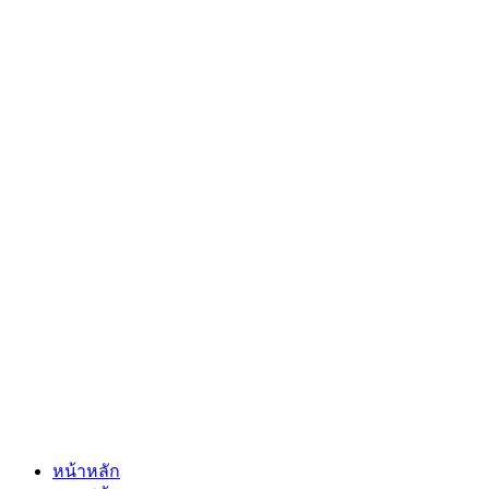
หน้าหลัก