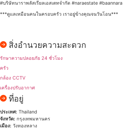
#บริษัทนาราพลัสเรียลเอสเตทจำกัด #naraestate #baannara
***ดูแลเหมือนคนในครอบครัว เราอยู่ข้างคุณจนวันโอน***
สิ่งอำนวยความสะดวก
รักษาความปลอยภัย 24 ชั่วโมง
ครัว
กล้อง CCTV
เครื่องปรับอากาศ
ที่อยู่
ประเทศ:
Thailand
จังหวัด:
กรุงเทพมหานคร
เมือง:
วังทองหลาง