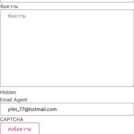
ข้อความ
Hidden
Email Agent
CAPTCHA