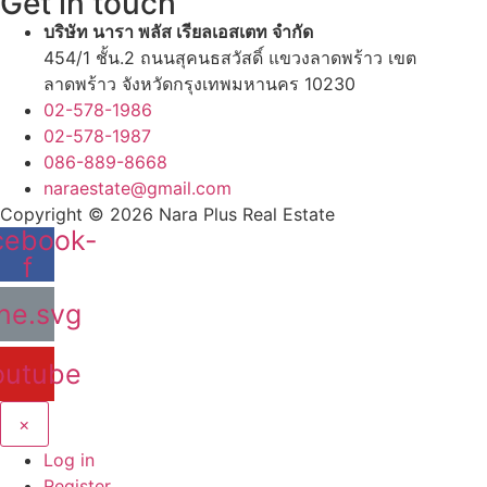
Get in touch
บริษัท นารา พลัส เรียลเอสเตท จำกัด
454/1 ชั้น.2 ถนนสุคนธสวัสดิ์ แขวงลาดพร้าว เขต
ลาดพร้าว จังหวัดกรุงเทพมหานคร 10230
02-578-1986
02-578-1987
086-889-8668
naraestate@gmail.com
Copyright © 2026
Nara Plus Real Estate
cebook-
f
ine.svg
outube
×
Log in
Register