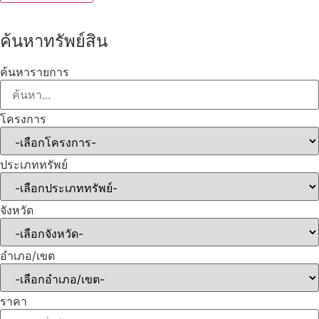
ค้นหาทรัพย์สิน
ค้นหารายการ
โครงการ
ประเภททรัพย์
จังหวัด
อำเภอ/เขต
ราคา