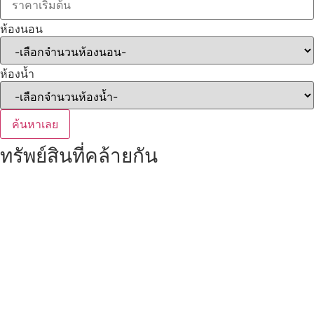
ห้องนอน
ห้องน้ำ
ค้นหาเลย
ทรัพย์สินที่คล้ายกัน