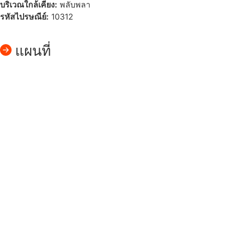
บริเวณใกล้เคียง:
พลับพลา
รหัสไปรษณีย์:
10312
แผนที่