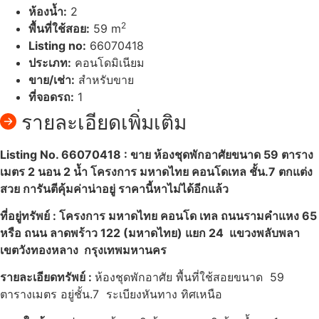
ห้องน้ำ:
2
2
พื้นที่ใช้สอย:
59 m
Listing no:
66070418
ประเภท:
คอนโดมิเนียม
ขาย/เช่า:
สำหรับขาย
ที่จอดรถ:
1
รายละเอียดเพิ่มเติม
Listing No. 66070418 : ขาย ห้องชุดพักอาศัยขนาด 59 ตาราง
เมตร 2 นอน 2 น้ำ โครงการ มหาดไทย คอนโดเทล ชั้น.7 ตกแต่ง
สวย การันตีคุ้มค่าน่าอยู่ ราคานี้หาไม่ได้อีกแล้ว
ที่อยู่ทรัพย์ : โครงการ มหาดไทย คอนโด เทล ถนนรามคำแหง 65
หรือ ถนน ลาดพร้าว 122 (มหาดไทย) แยก 24 แขวงพลับพลา
เขตวังทองหลาง กรุงเทพมหานคร
รายละเอียดทรัพย์ :
ห้องชุดพักอาศัย พื้นที่ใช้สอยขนาด 59
ตารางเมตร อยู่ชั้น.7 ระเบียงหันทาง ทิศเหนือ