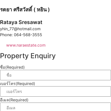
รตยา ศรีสวัสดิ์ ( หยิน )
Rataya Sresawat
yhin_77@hotmail.com
Phone: 064-568-3555
www.naraestate.com
Property Enquiry
ชื่อ
(Required)
เบอร์โทร
(Required)
อีเมล
(Required)