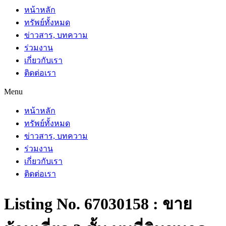
หน้าหลัก
ทรัพย์ทั้งหมด
ข่าวสาร, บทความ
ร่วมงาน
เกี่ยวกับเรา
ติดต่อเรา
Menu
หน้าหลัก
ทรัพย์ทั้งหมด
ข่าวสาร, บทความ
ร่วมงาน
เกี่ยวกับเรา
ติดต่อเรา
Listing No. 67030158 : ขาย