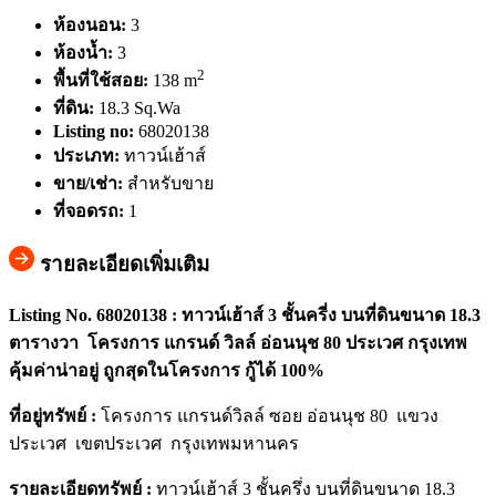
ห้องนอน:
3
ห้องน้ำ:
3
2
พื้นที่ใช้สอย:
138 m
ที่ดิน:
18.3 Sq.Wa
Listing no:
68020138
ประเภท:
ทาวน์เฮ้าส์
ขาย/เช่า:
สำหรับขาย
ที่จอดรถ:
1
รายละเอียดเพิ่มเติม
Listing No. 68020138 : ทาวน์เฮ้าส์ 3 ชั้นครี่ง บนที่ดินขนาด 18.3
ตารางวา โครงการ แกรนด์ วิลล์ อ่อนนุช 80 ประเวศ กรุงเทพ
คุ้มค่าน่าอยู่ ถูกสุดในโครงการ กู้ได้ 100%
ที่อยู่ทรัพย์ :
โครงการ แกรนด์วิลล์ ซอย อ่อนนุช 80 แขวง
ประเวศ เขตประเวศ กรุงเทพมหานคร
รายละเอียดทรัพย์ :
ทาวน์เฮ้าส์ 3 ชั้นครึ่ง บนที่ดินขนาด 18.3