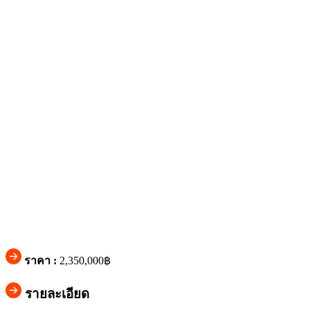
ราคา :
2,350,000฿
รายละเอียด