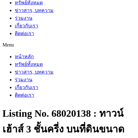
ทรัพย์ทั้งหมด
ข่าวสาร, บทความ
ร่วมงาน
เกี่ยวกับเรา
ติดต่อเรา
Menu
หน้าหลัก
ทรัพย์ทั้งหมด
ข่าวสาร, บทความ
ร่วมงาน
เกี่ยวกับเรา
ติดต่อเรา
Listing No. 68020138 : ทาวน์
เฮ้าส์ 3 ชั้นครี่ง บนที่ดินขนาด