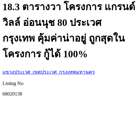
18.3 ตารางวา โครงการ แกรนด์
วิลล์ อ่อนนุช 80 ประเวศ
กรุงเทพ คุ้มค่าน่าอยู่ ถูกสุดใน
โครงการ กู้ได้ 100%
แขวงประเวศ เขตประเวศ กรุงเทพมหานคร
Listing No
68020138