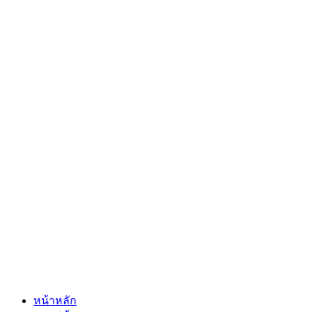
หน้าหลัก