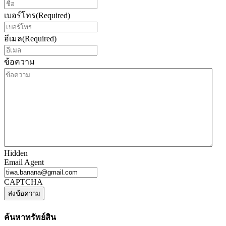
เบอร์โทร
(Required)
อีเมล
(Required)
ข้อความ
Hidden
Email Agent
CAPTCHA
ค้นหาทรัพย์สิน