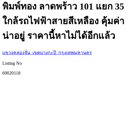
พิมพ์ทอง ลาดพร้าว 101 แยก 35
ใกล้รถไฟฟ้าสายสีเหลือง คุ้มค่า
น่าอยู่ ราคานี้หาไม่ได้อีกแล้ว
แขวงคลองจั่น เขตบางกะปิ กรุงเทพมหานคร
Listing No
69020118