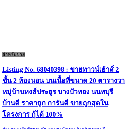
สำหรับขาย
Listing No. 68040398 : ขายทาวน์เฮ้าส์ 2
ชั้น 2 ห้องนอน บนเนื้อที่ขนาด 20 ตารางวา
หมู่บ้านหงส์ประยูร บางบัวทอง นนทบุรี
บ้านดี ราคาถูก การันตี ขายถูกสุดใน
โครงการ กู้ได้ 100%