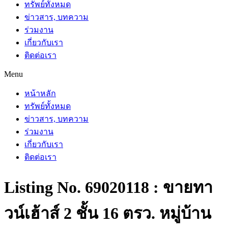
ทรัพย์ทั้งหมด
ข่าวสาร, บทความ
ร่วมงาน
เกี่ยวกับเรา
ติดต่อเรา
Menu
หน้าหลัก
ทรัพย์ทั้งหมด
ข่าวสาร, บทความ
ร่วมงาน
เกี่ยวกับเรา
ติดต่อเรา
Listing No. 69020118 : ขายทา
วน์เฮ้าส์ 2 ชั้น 16 ตรว. หมู่บ้าน