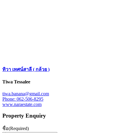
ทิวา เทศน์สาลี ( กล้วย )
​Tiwa​ Tessalee
tiwa.banana@gmail.com
Phone: 062-506-8295
www.naraestate.com
Property Enquiry
ชื่อ
(Required)