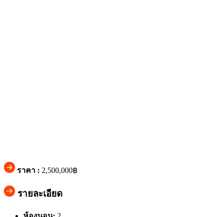
ราคา :
2,500,000฿
รายละเอียด
ห้องนอน:
2