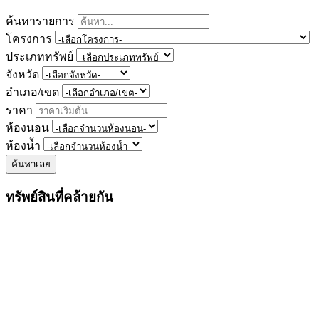
ค้นหารายการ
โครงการ
ประเภททรัพย์
จังหวัด
อำเภอ/เขต
ราคา
ห้องนอน
ห้องน้ำ
ค้นหาเลย
ทรัพย์สินที่คล้ายกัน