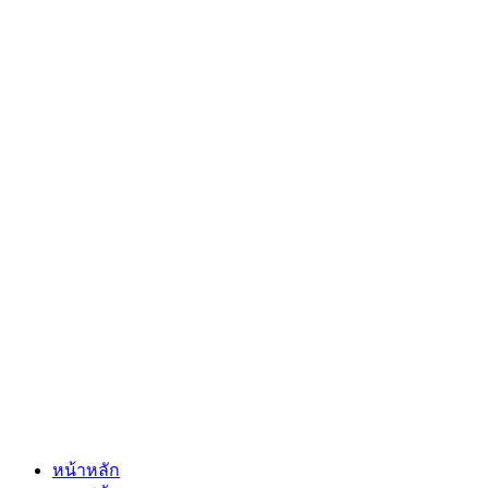
หน้าหลัก