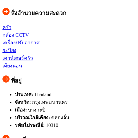
สิ่งอำนวยความสะดวก
ครัว
กล้อง CCTV
เครื่องปรับอากาศ
ระบียง
เคาน์เตอร์ครัว
เตียงนอน
ที่อยู่
ประเทศ:
Thailand
จังหวัด:
กรุงเทพมหานคร
เมือง:
บางกะปิ
บริเวณใกล้เคียง:
คลองจั่น
รหัสไปรษณีย์:
10310