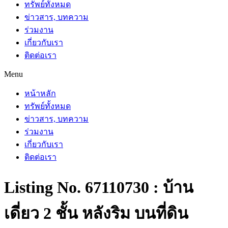
ทรัพย์ทั้งหมด
ข่าวสาร, บทความ
ร่วมงาน
เกี่ยวกับเรา
ติดต่อเรา
Menu
หน้าหลัก
ทรัพย์ทั้งหมด
ข่าวสาร, บทความ
ร่วมงาน
เกี่ยวกับเรา
ติดต่อเรา
Listing No. 67110730 : บ้าน
เดี่ยว 2 ชั้น หลังริม บนที่ดิน