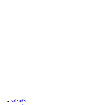
หน้าหลัก