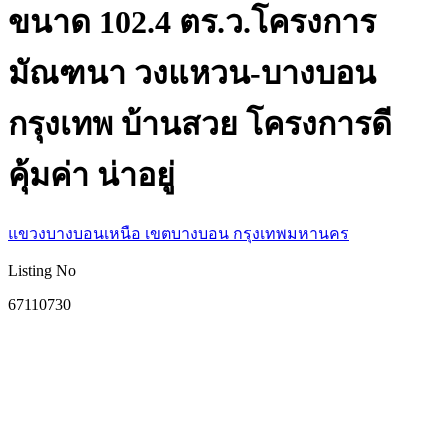
ขนาด 102.4 ตร.ว.โครงการ
มัณฑนา วงแหวน-บางบอน
กรุงเทพ บ้านสวย โครงการดี
คุ้มค่า น่าอยู่
แขวงบางบอนเหนือ เขตบางบอน กรุงเทพมหานคร
Listing No
67110730