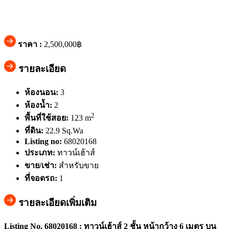
ราคา :
2,500,000฿
รายละเอียด
ห้องนอน:
3
ห้องน้ำ:
2
2
พื้นที่ใช้สอย:
123 m
ที่ดิน:
22.9 Sq.Wa
Listing no:
68020168
ประเภท:
ทาวน์เฮ้าส์
ขาย/เช่า:
สำหรับขาย
ที่จอดรถ:
1
รายละเอียดเพิ่มเติม
Listing No. 68020168 : ทาวน์เฮ้าส์ 2 ชั้น หน้ากว้าง 6 เมตร บน