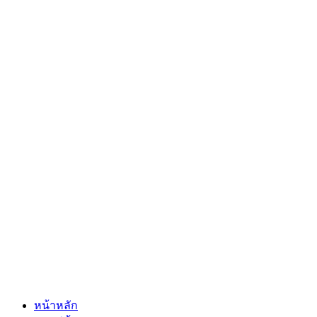
หน้าหลัก