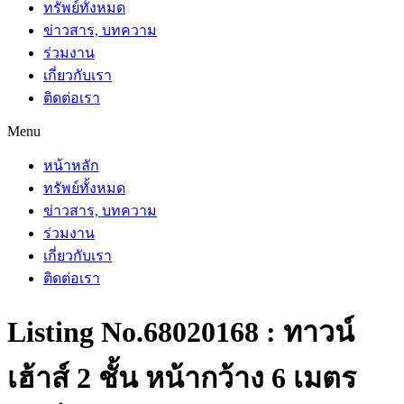
ทรัพย์ทั้งหมด
ข่าวสาร, บทความ
ร่วมงาน
เกี่ยวกับเรา
ติดต่อเรา
Menu
หน้าหลัก
ทรัพย์ทั้งหมด
ข่าวสาร, บทความ
ร่วมงาน
เกี่ยวกับเรา
ติดต่อเรา
Listing No.68020168 : ทาวน์
เฮ้าส์ 2 ชั้น หน้ากว้าง 6 เมตร