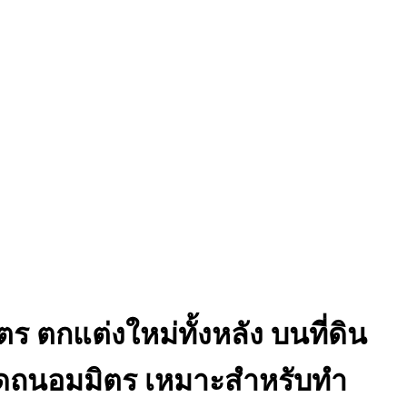
ตร ตกแต่งใหม่ทั้งหลัง บนที่ดิน
สดถนอมมิตร เหมาะสำหรับทำ