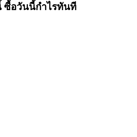
 ซื้อวันนี้กำไรทันที