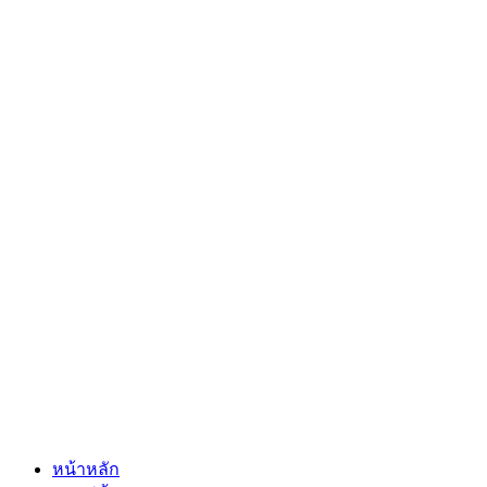
หน้าหลัก