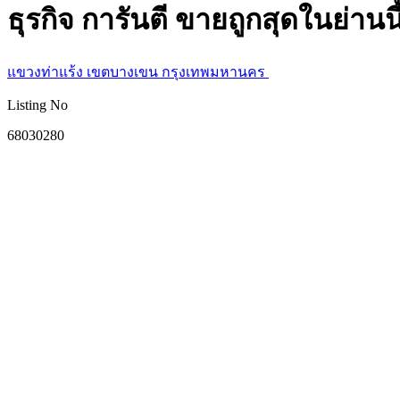
ธุรกิจ การันตี ขายถูกสุดในย่านนี้
แขวงท่าแร้ง เขตบางเขน กรุงเทพมหานคร
Listing No
68030280