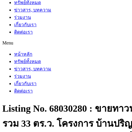
ทรัพย์ทั้งหมด
ข่าวสาร, บทความ
ร่วมงาน
เกี่ยวกับเรา
ติดต่อเรา
Menu
หน้าหลัก
ทรัพย์ทั้งหมด
ข่าวสาร, บทความ
ร่วมงาน
เกี่ยวกับเรา
ติดต่อเรา
Listing No. 68030280 : ขายทาวน์
รวม 33 ตร.ว. โครงการ บ้านปร