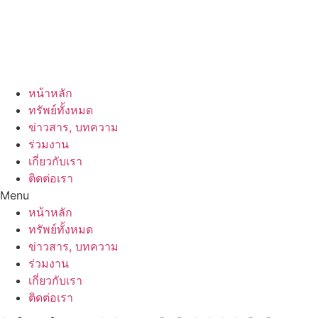
หน้าหลัก
ทรัพย์ทั้งหมด
ข่าวสาร, บทความ
ร่วมงาน
เกี่ยวกับเรา
ติดต่อเรา
Menu
หน้าหลัก
ทรัพย์ทั้งหมด
ข่าวสาร, บทความ
ร่วมงาน
เกี่ยวกับเรา
ติดต่อเรา