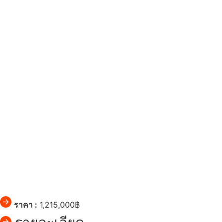
ราคา :
1,215,000฿