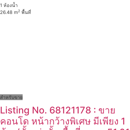
1
ห้องน้ำ
2
26.48 m
พื้นที่
สำหรับขาย
Listing No. 68121178 : ขาย
คอนโด หน้ากว้างพิเศษ มีเพียง 1