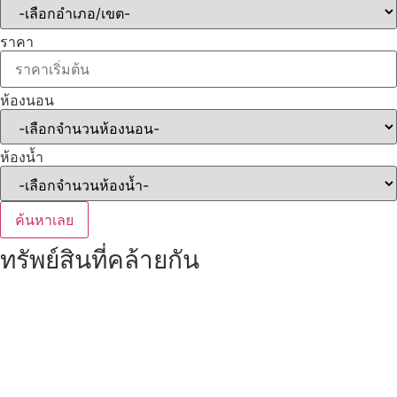
ราคา
ห้องนอน
ห้องน้ำ
ค้นหาเลย
ทรัพย์สินที่คล้ายกัน