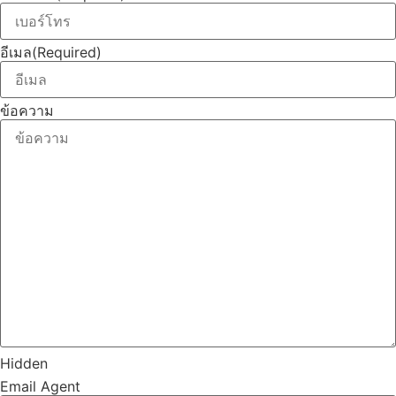
อีเมล
(Required)
ข้อความ
Hidden
Email Agent