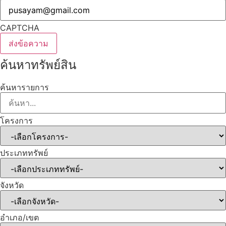
CAPTCHA
ค้นหาทรัพย์สิน
ค้นหารายการ
โครงการ
ประเภททรัพย์
จังหวัด
อำเภอ/เขต