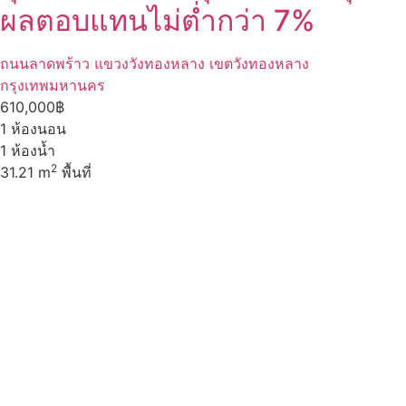
ผลตอบแทนไม่ต่ำกว่า 7%
ถนนลาดพร้าว แขวงวังทองหลาง เขตวังทองหลาง
กรุงเทพมหานคร
610,000฿
1
ห้องนอน
1
ห้องน้ำ
2
31.21 m
พื้นที่