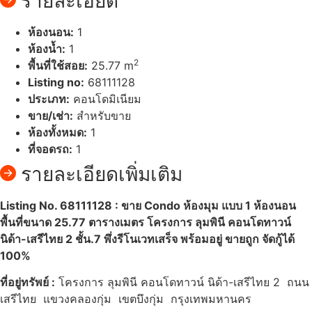
รายละเอียด
ห้องนอน:
1
ห้องน้ำ:
1
2
พื้นที่ใช้สอย:
25.77 m
Listing no:
68111128
ประเภท:
คอนโดมิเนียม
ขาย/เช่า:
สำหรับขาย
ห้องทั้งหมด:
1
ที่จอดรถ:
1
รายละเอียดเพิ่มเติม
Listing No. 68111128 : ขาย Condo ห้องมุม แบบ 1 ห้องนอน
พื้นที่ขนาด 25.77 ตารางเมตร โครงการ ลุมพินี คอนโดทาวน์
นิด้า-เสรีไทย 2 ชั้น.7 พึ่งรีโนเวทเสร็จ พร้อมอยู่ ขายถูก จัดกู้ได้
100%
ที่อยู่ทรัพย์
:
โครงการ ลุมพินี คอนโดทาวน์ นิด้า-เสรีไทย 2 ถนน
เสรีไทย แขวงคลองกุ่ม เขตบึงกุ่ม กรุงเทพมหานคร