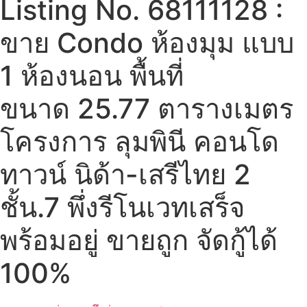
Listing No. 68111128 :
ขาย Condo ห้องมุม แบบ
1 ห้องนอน พื้นที่
ขนาด 25.77 ตารางเมตร
โครงการ ลุมพินี คอนโด
ทาวน์ นิด้า-เสรีไทย 2
ชั้น.7 พึ่งรีโนเวทเสร็จ
พร้อมอยู่ ขายถูก จัดกู้ได้
100%