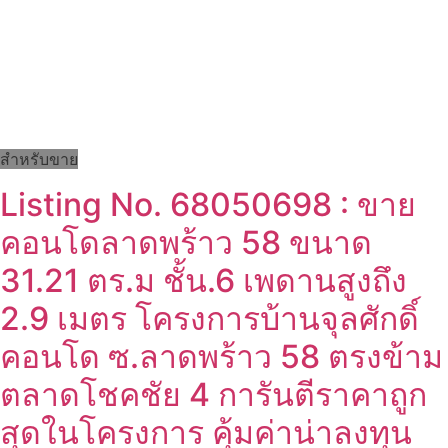
สำหรับขาย
Listing No. 68050698 : ขาย
คอนโดลาดพร้าว 58 ขนาด
31.21 ตร.ม ชั้น.6 เพดานสูงถึง
2.9 เมตร โครงการบ้านจุลศักดิ์
คอนโด ซ.ลาดพร้าว 58 ตรงข้าม
ตลาดโชคชัย 4 การันตีราคาถูก
สุดในโครงการ คุ้มค่าน่าลงทุน