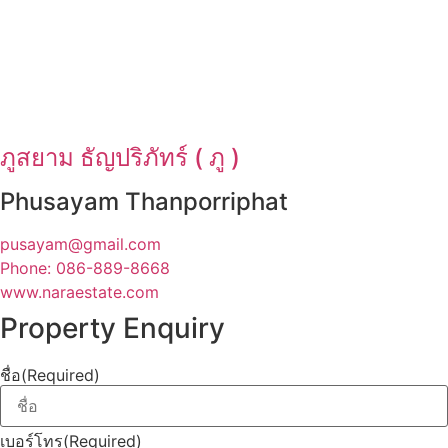
ภูสยาม ธัญปริภัทร์ ( ภู )
Phusayam Thanporriphat
pusayam@gmail.com
Phone: 086-889-8668
www.naraestate.com
Property Enquiry
ชื่อ
(Required)
เบอร์โทร
(Required)