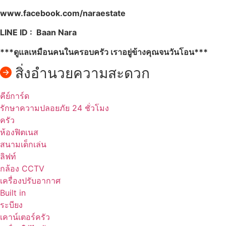
www.facebook.com/naraestate
LINE ID : Baan Nara
***ดูแลเหมือนคนในครอบครัว เราอยู่ข้างคุณจนวันโอน***
สิ่งอำนวยความสะดวก
คีย์การ์ด
รักษาความปลอยภัย 24 ชั่วโมง
ครัว
ห้องฟิตเนส
สนามเด็กเล่น
ลิฟท์
กล้อง CCTV
เครื่องปรับอากาศ
Built in
ระบียง
เคาน์เตอร์ครัว