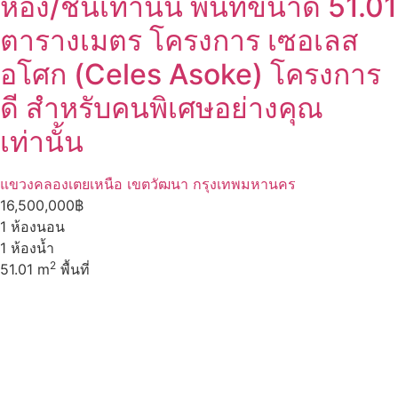
ห้อง/ชั้นเท่านั้น พื้นที่ขนาด 51.01
ตารางเมตร โครงการ เซอเลส
อโศก (Celes Asoke) โครงการ
ดี สำหรับคนพิเศษอย่างคุณ
เท่านั้น
แขวงคลองเตยเหนือ เขตวัฒนา กรุงเทพมหานคร
16,500,000฿
1
ห้องนอน
1
ห้องน้ำ
2
51.01 m
พื้นที่