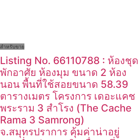
สำหรับขาย
Listing No. 66110788 : ห้องชุด
พักอาศัย ห้องมุม ขนาด 2 ห้อง
นอน พื้นที่ใช้สอยขนาด 58.39
ตารางเมตร โครงการ เดอะแคช
พระราม 3 สำโรง (The Cache
Rama 3 Samrong)
จ.สมุทรปราการ คุ้มค่าน่าอยู่